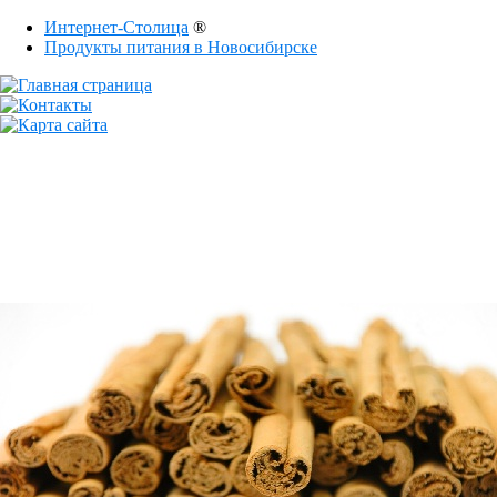
Интернет-Столица
®
Продукты питания в Новосибирске