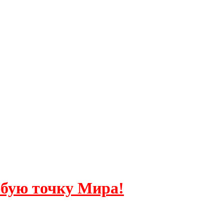
бую точку Мира!