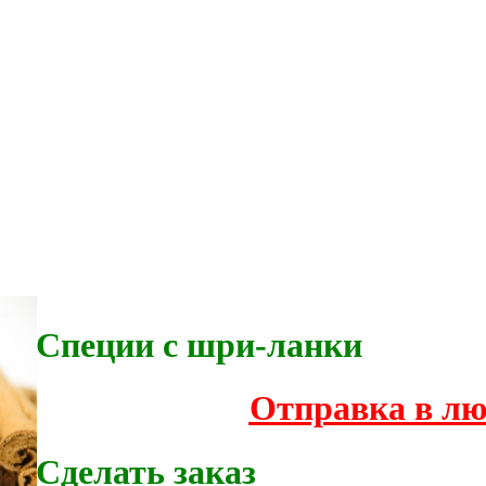
Специи с шри-ланки
Отправка в лю
Сделать заказ